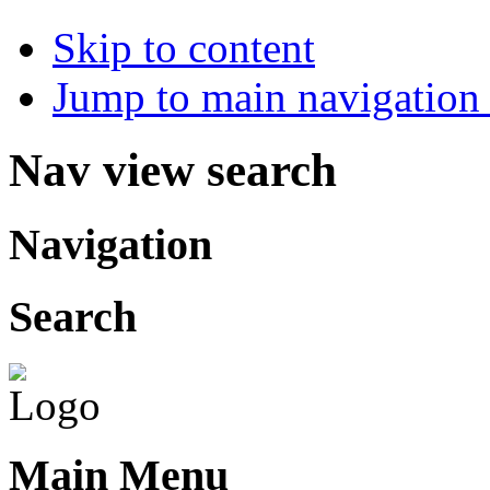
Skip to content
Jump to main navigation 
Nav view search
Navigation
Search
Main Menu