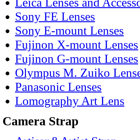
Leica Lenses and Accesso
Sony FE Lenses
Sony E-mount Lenses
Fujinon X-mount Lenses
Fujinon G-mount Lenses
Olympus M. Zuiko Lens
Panasonic Lenses
Lomography Art Lens
Camera Strap