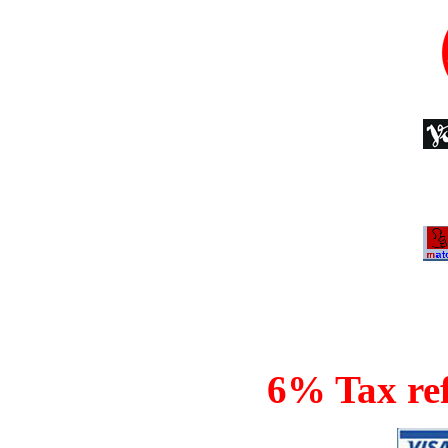
6% Tax ref