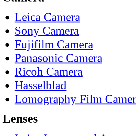
Leica Camera
Sony Camera
Fujifilm Camera
Panasonic Camera
Ricoh Camera
Hasselblad
Lomography Film Camer
Lenses