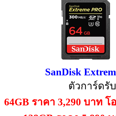
SanDisk Extre
ตัวการ์ดร
64GB ราคา 3,290 บาท โอ