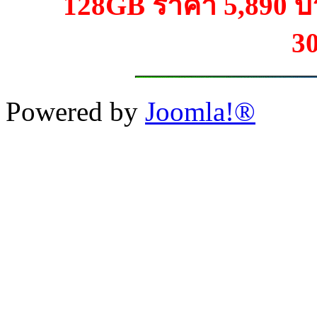
128GB ราคา 5,890 บ
3
Powered by
Joomla!®