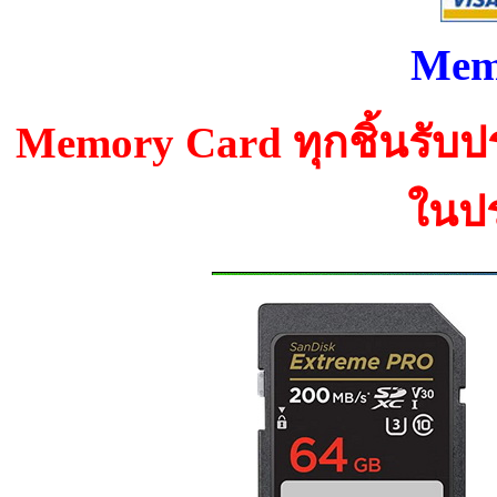
Mem
Memory Card ทุกชิ้นรับ
ในป