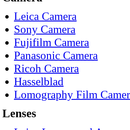
Leica Camera
Sony Camera
Fujifilm Camera
Panasonic Camera
Ricoh Camera
Hasselblad
Lomography Film Camer
Lenses