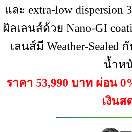
และ extra-low dispersion 3
ผิลเลนส์ด้วย Nano-GI coati
เลนส์มี Weather-Sealed ก
น้ำหน
ราคา 53,990 บาท ผ่อน 
เงินส