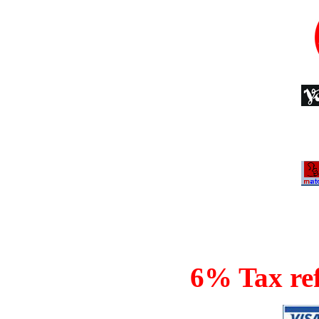
6% Tax ref