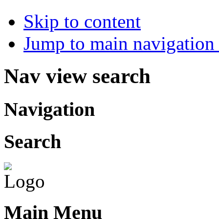
Skip to content
Jump to main navigation 
Nav view search
Navigation
Search
Main Menu