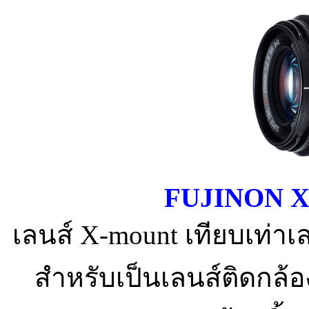
FUJINON X
เลนส์ X-mount เทียบเท่
สำหรับเป็นเลนส์ติดกล้