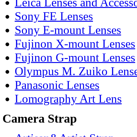
Leica Lenses and Accesso
Sony FE Lenses
Sony E-mount Lenses
Fujinon X-mount Lenses
Fujinon G-mount Lenses
Olympus M. Zuiko Lens
Panasonic Lenses
Lomography Art Lens
Camera Strap