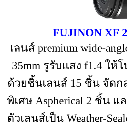
FUJINON XF 2
เลนส์ premium wide-angl
35mm รูรับแสง f1.4 ให้
ด้วยชิ้นเลนส์ 15 ชิ้น จัดก
พิเศษ Aspherical 2 ชิ้น แ
ตัวเลนส์เป็น Weather-Sea