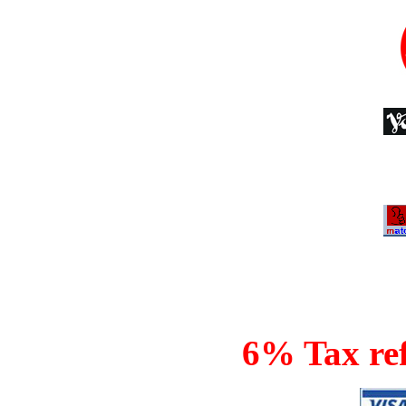
6% Tax ref