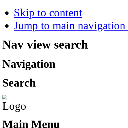
Skip to content
Jump to main navigation 
Nav view search
Navigation
Search
Main Menu