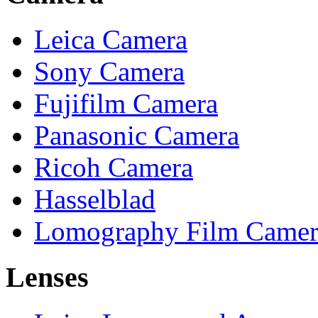
Leica Camera
Sony Camera
Fujifilm Camera
Panasonic Camera
Ricoh Camera
Hasselblad
Lomography Film Camer
Lenses