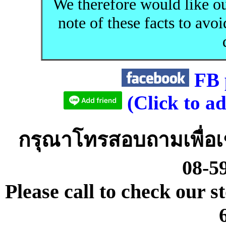
We therefore would like ou
note of these facts to avo
FB 
(Click to a
กรุณาโทรสอบถามเพื่อเช
08-5
Please call to check our s