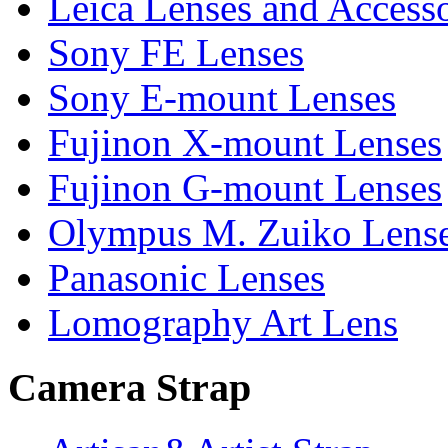
Leica Lenses and Accesso
Sony FE Lenses
Sony E-mount Lenses
Fujinon X-mount Lenses
Fujinon G-mount Lenses
Olympus M. Zuiko Lens
Panasonic Lenses
Lomography Art Lens
Camera Strap