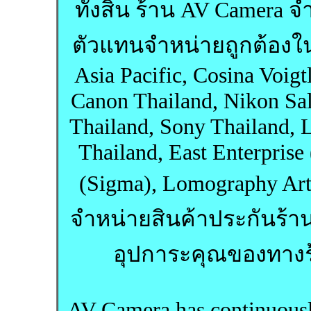
ทั้งสิ้น ร้าน AV Camera 
ตัวแทนจำหน่ายถูกต้อง
Asia Pacific, Cosina Voigt
Canon Thailand, Nikon Sal
Thailand, Sony Thailand, 
Thailand, East Enterprise 
(Sigma), Lomography Art
จำหน่ายสินค้าประกันร้าน จ
อุปการะคุณของทางร้
AV Camera has continuousl