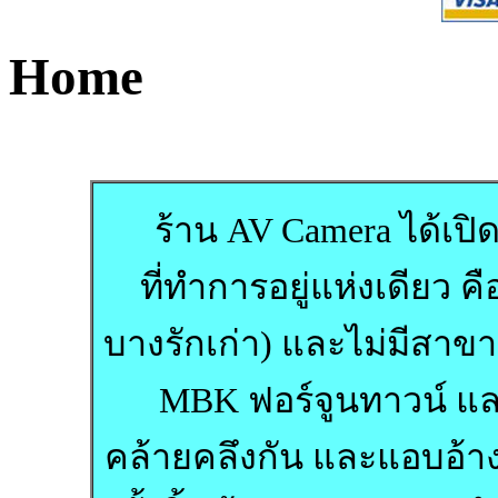
Home
ร้าน AV Camera ได้เปิด
ที่ทำการอยู่แห่งเดียว ค
บางรักเก่า) และไม่มีสาขา
MBK ฟอร์จูนทาวน์ และที
คล้ายคลึงกัน และแอบอ้าง